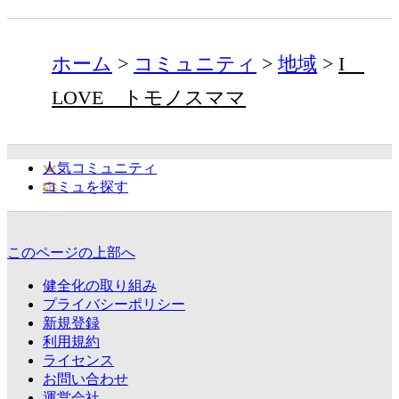
ホーム
コミュニティ
地域
I
LOVE トモノスママ
人気コミュニティ
コミュを探す
このページの上部へ
健全化の取り組み
プライバシーポリシー
新規登録
利用規約
ライセンス
お問い合わせ
運営会社