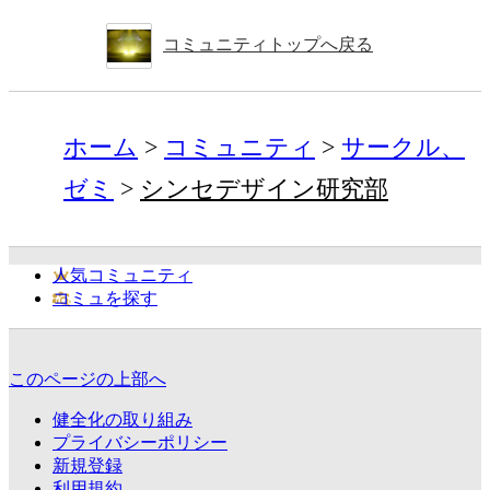
コミュニティトップへ戻る
ホーム
コミュニティ
サークル、
ゼミ
シンセデザイン研究部
人気コミュニティ
コミュを探す
このページの上部へ
健全化の取り組み
プライバシーポリシー
新規登録
利用規約