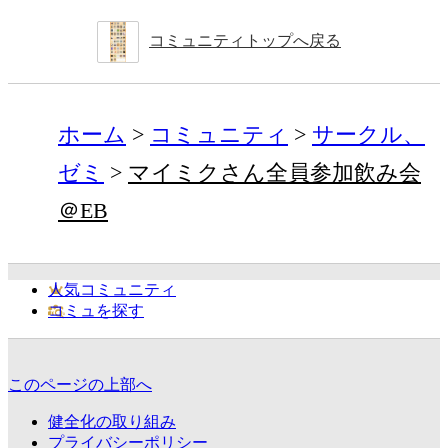
コミュニティトップへ戻る
ホーム
コミュニティ
サークル、
ゼミ
マイミクさん全員参加飲み会
＠EB
人気コミュニティ
コミュを探す
このページの上部へ
健全化の取り組み
プライバシーポリシー