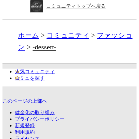
コミュニティトップへ戻る
ホーム
コミュニティ
ファッショ
ン
-dessert-
人気コミュニティ
コミュを探す
このページの上部へ
健全化の取り組み
プライバシーポリシー
新規登録
利用規約
ライセンス