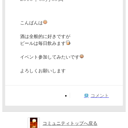
こんばんは
酒は全般的に好きですが
ビールは毎日飲みます
イベント参加してみたいです
よろしくお願いします
コメント
コミュニティトップへ戻る