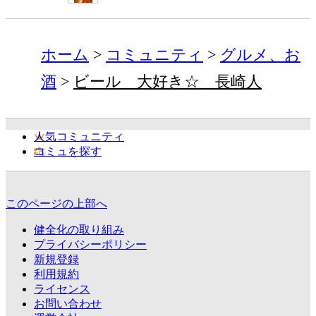
ホーム
コミュニティ
グルメ、お
酒
ビール 大好き☆ 長崎人
人気コミュニティ
コミュを探す
このページの上部へ
健全化の取り組み
プライバシーポリシー
新規登録
利用規約
ライセンス
お問い合わせ