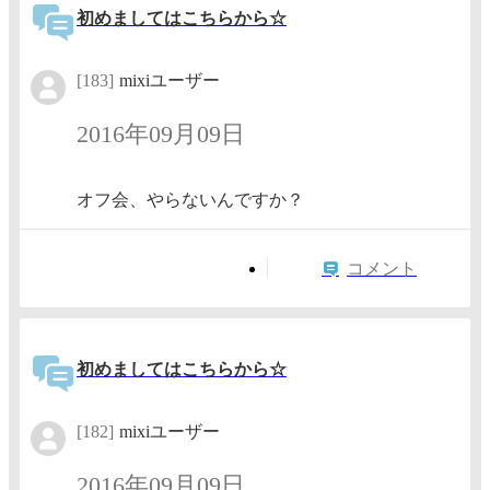
初めましてはこちらから☆
[183]
mixiユーザー
2016年09月09日
オフ会、やらないんですか？
コメント
初めましてはこちらから☆
[182]
mixiユーザー
2016年09月09日