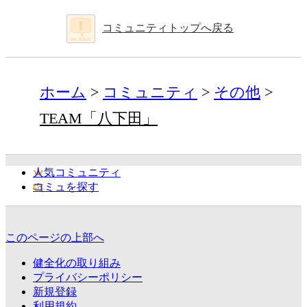
コミュニティトップへ戻る
ホーム
コミュニティ
その他
TEAM「八下田」
人気コミュニティ
コミュを探す
このページの上部へ
健全化の取り組み
プライバシーポリシー
新規登録
利用規約