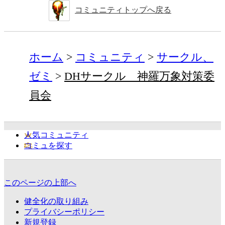
コミュニティトップへ戻る
ホーム
コミュニティ
サークル、
ゼミ
DHサークル 神羅万象対策委
員会
人気コミュニティ
コミュを探す
このページの上部へ
健全化の取り組み
プライバシーポリシー
新規登録