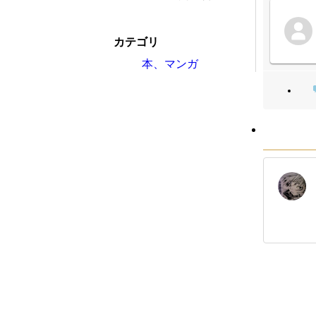
カテゴリ
本、マンガ