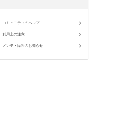
コミュニティのヘルプ
利用上の注意
メンテ・障害のお知らせ