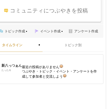
コミュニティにつぶやきを投稿
トピック作成
イベント作成
アンケート作成
タイムライン
トピック別
新八っつぁん
最近の投稿がありません
たった今
つぶやき・トピック・イベント・アンケートを作
成して参加者と交流しよう