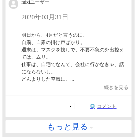
mixiユーザー
2020年03月31日
明日から、4月だと言うのに。
自粛、自粛の掛け声ばかり。
週末は、マスクを捜しで、不要不急の外出控え
ては、ムリ。
仕事は、自宅でなんて、会社に行かなきゃ、話
にならないし。
どんよりした空気に、...
続きを見る
コメント
もっと見る