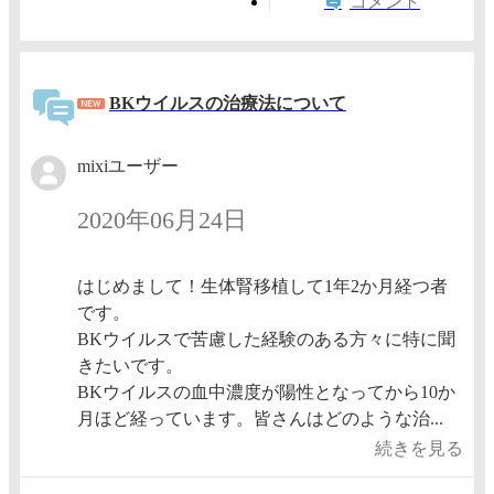
コメント
BKウイルスの治療法について
mixiユーザー
2020年06月24日
はじめまして！生体腎移植して1年2か月経つ者
です。
BKウイルスで苦慮した経験のある方々に特に聞
きたいです。
BKウイルスの血中濃度が陽性となってから10か
月ほど経っています。皆さんはどのような治...
続きを見る