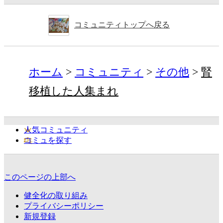
コミュニティトップへ戻る
ホーム
コミュニティ
その他
腎
移植した人集まれ
人気コミュニティ
コミュを探す
このページの上部へ
健全化の取り組み
プライバシーポリシー
新規登録