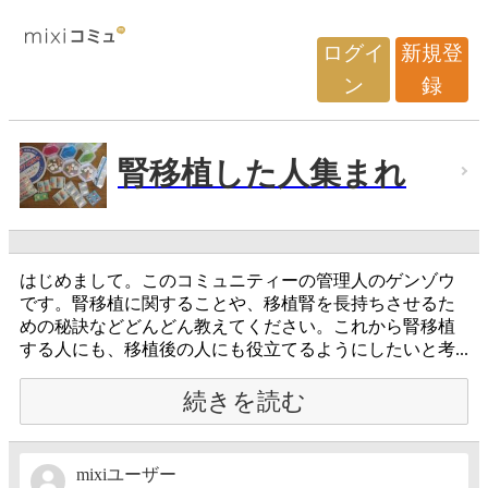
ログイ
新規登
ン
録
腎移植した人集まれ
はじめまして。このコミュニティーの管理人のゲンゾウ
です。腎移植に関することや、移植腎を長持ちさせるた
めの秘訣などどんどん教えてください。これから腎移植
する人にも、移植後の人にも役立てるようにしたいと考...
続きを読む
mixiユーザー