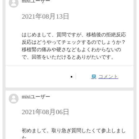
mixiユーザー
2021年08月13日
はじめまして、質問ですが、移植後の拒絶反応
反応はどうやってチェックするのでしょうか？
移植腎の痛みや硬さなどもよくわからないの
で、回答をいただけるとありがたいです。
コメント
mixiユーザー
2021年08月06日
初めまして。取り急ぎ質問したくて参上しまし
た。