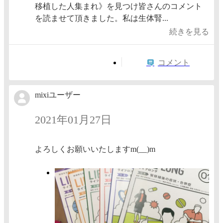
移植した人集まれ》を見つけ皆さんのコメント
を読ませて頂きました。私は生体腎...
続きを見る
コメント
mixiユーザー
2021年01月27日
よろしくお願いいたしますm(__)m