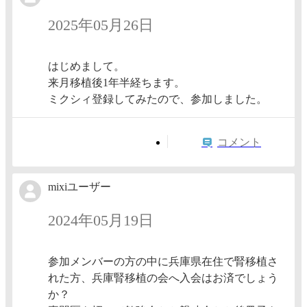
2025年05月26日
はじめまして。
来月移植後1年半経ちます。
ミクシィ登録してみたので、参加しました。
コメント
mixiユーザー
2024年05月19日
参加メンバーの方の中に兵庫県在住で腎移植さ
れた方、兵庫腎移植の会へ入会はお済でしょう
か？