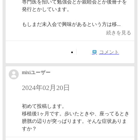
専門医を招いて勉強会とか親睦会とか後冊子を
発行とかしています。
もしまだ未入会で興味があるという方は移...
続きを見る
コメント
mixiユーザー
2024年02月20日
初めて投稿します。
移植後1ヶ月です。歩いたときや、座ってるとき
膀胱の辺りが突っぱります。そんな症状ありま
すか？