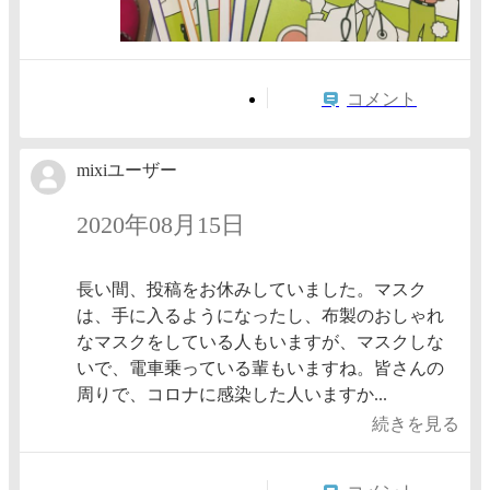
コメント
mixiユーザー
2020年08月15日
長い間、投稿をお休みしていました。マスク
は、手に入るようになったし、布製のおしゃれ
なマスクをしている人もいますが、マスクしな
いで、電車乗っている輩もいますね。皆さんの
周りで、コロナに感染した人いますか...
続きを見る