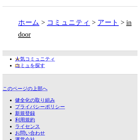
ホーム
コミュニティ
アート
in
door
人気コミュニティ
コミュを探す
このページの上部へ
健全化の取り組み
プライバシーポリシー
新規登録
利用規約
ライセンス
お問い合わせ
運営会社