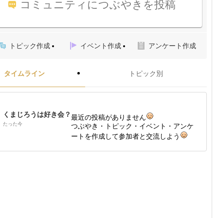
コミュニティにつぶやきを投稿
トピック作成
イベント作成
アンケート作成
タイムライン
トピック別
くまじろうは好き会？
最近の投稿がありません
たった今
つぶやき・トピック・イベント・アンケ
ートを作成して参加者と交流しよう