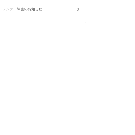
メンテ・障害のお知らせ