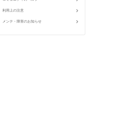
利用上の注意
メンテ・障害のお知らせ