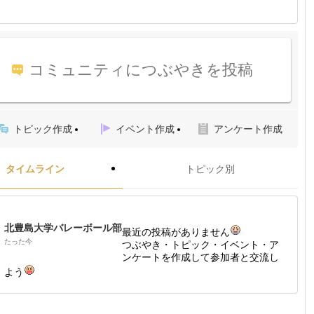
コミュニティにつぶやきを投稿
トピック作成
イベント作成
アンケート作成
タイムライン
トピック別
北豊島大学バレーボール部
最近の投稿がありません
たった今
つぶやき・トピック・イベント・ア
ンケートを作成して参加者と交流し
よう