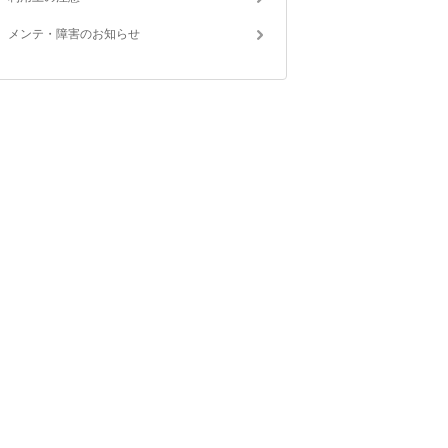
メンテ・障害のお知らせ