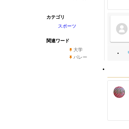
カテゴリ
スポーツ
関連ワード
大学
バレー