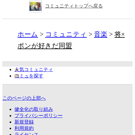
コミュニティトップへ戻る
ホーム
コミュニティ
音楽
将×
ポンが好きだ同盟
人気コミュニティ
コミュを探す
このページの上部へ
健全化の取り組み
プライバシーポリシー
新規登録
利用規約
ライセンス