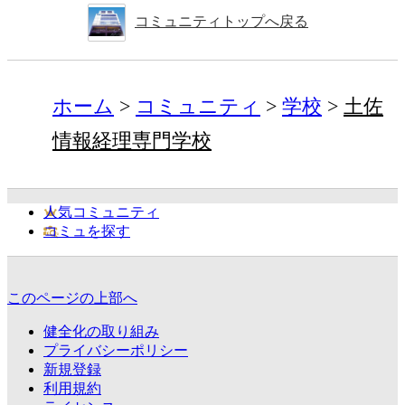
コミュニティトップへ戻る
ホーム
コミュニティ
学校
土佐
情報経理専門学校
人気コミュニティ
コミュを探す
このページの上部へ
健全化の取り組み
プライバシーポリシー
新規登録
利用規約