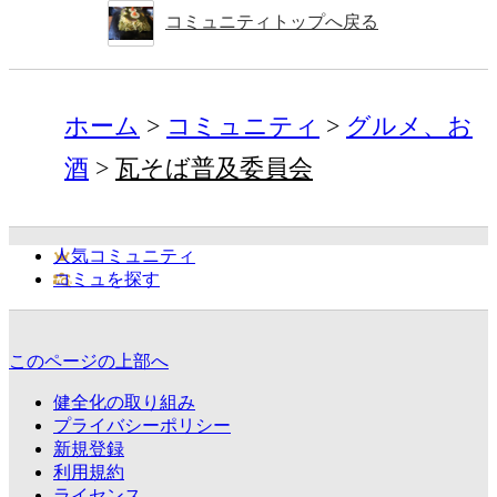
コミュニティトップへ戻る
ホーム
コミュニティ
グルメ、お
酒
瓦そば普及委員会
人気コミュニティ
コミュを探す
このページの上部へ
健全化の取り組み
プライバシーポリシー
新規登録
利用規約
ライセンス