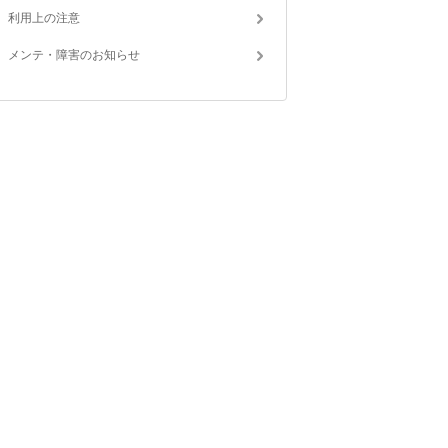
利用上の注意
メンテ・障害のお知らせ