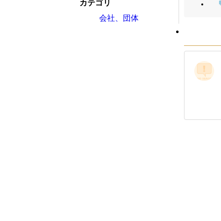
カテゴリ
会社、団体