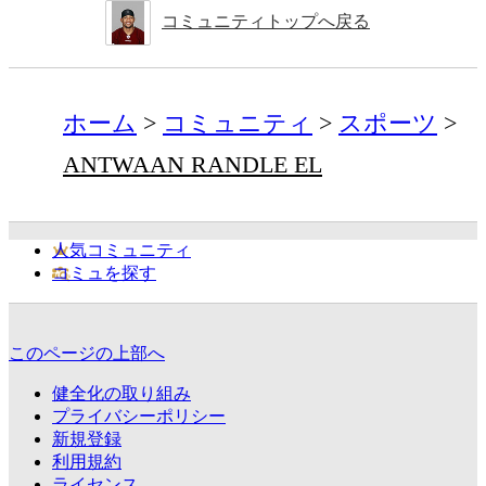
コミュニティトップへ戻る
ホーム
コミュニティ
スポーツ
ANTWAAN RANDLE EL
人気コミュニティ
コミュを探す
このページの上部へ
健全化の取り組み
プライバシーポリシー
新規登録
利用規約
ライセンス