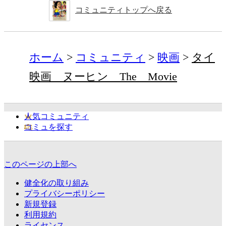
コミュニティトップへ戻る
ホーム
コミュニティ
映画
タイ
映画 ヌーヒン The Movie
人気コミュニティ
コミュを探す
このページの上部へ
健全化の取り組み
プライバシーポリシー
新規登録
利用規約
ライセンス