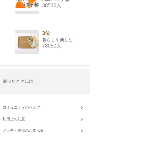
38530人
3位
暮らしを楽しむ
78050人
困ったときには
コミュニティのヘルプ
利用上の注意
メンテ・障害のお知らせ