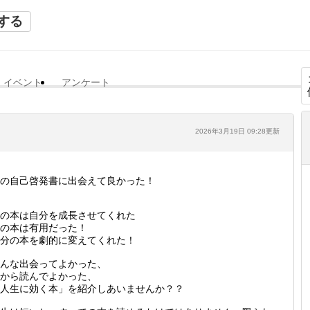
する
イベント
アンケート
2026年3月19日 09:28更新
の自己啓発書に出会えて良かった！
の本は自分を成長させてくれた
の本は有用だった！
分の本を劇的に変えてくれた！
んな出会ってよかった、
から読んでよかった、
人生に効く本」を紹介しあいませんか？？