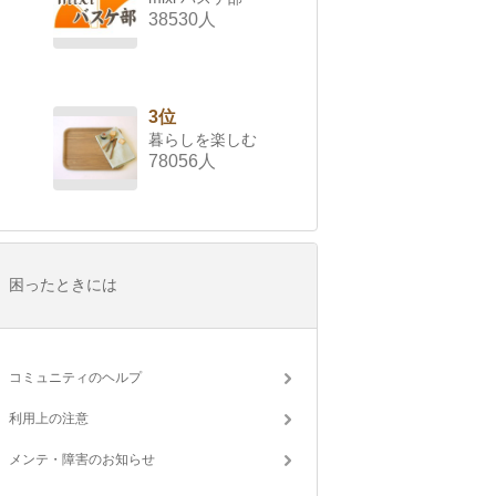
38530人
3位
暮らしを楽しむ
78056人
困ったときには
コミュニティのヘルプ
利用上の注意
メンテ・障害のお知らせ