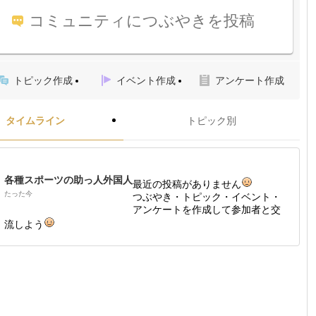
コミュニティにつぶやきを投稿
トピック作成
イベント作成
アンケート作成
タイムライン
トピック別
各種スポーツの助っ人外国人
最近の投稿がありません
たった今
つぶやき・トピック・イベント・
アンケートを作成して参加者と交
流しよう