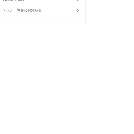
メンテ・障害のお知らせ