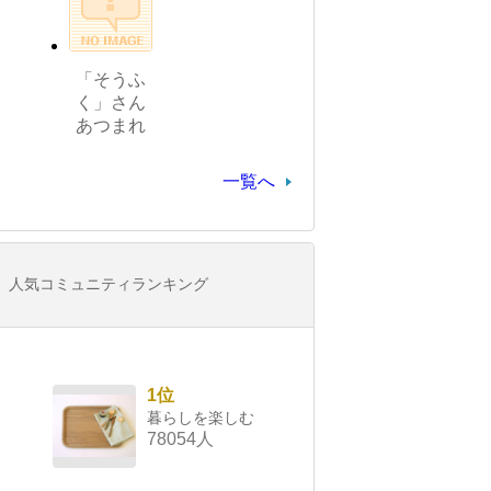
「そうふ
く」さん
あつまれ
一覧へ
人気コミュニティランキング
1位
暮らしを楽しむ
78054人