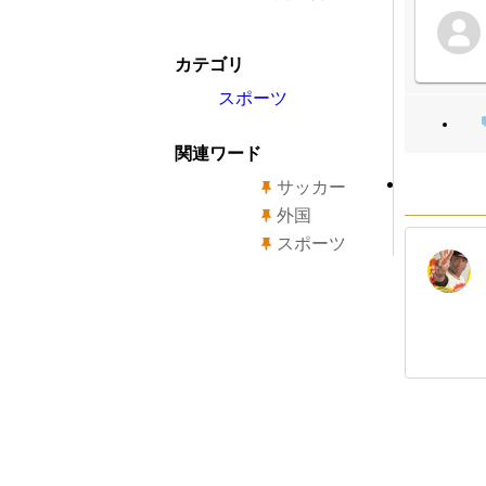
カテゴリ
スポーツ
関連ワード
サッカー
外国
スポーツ