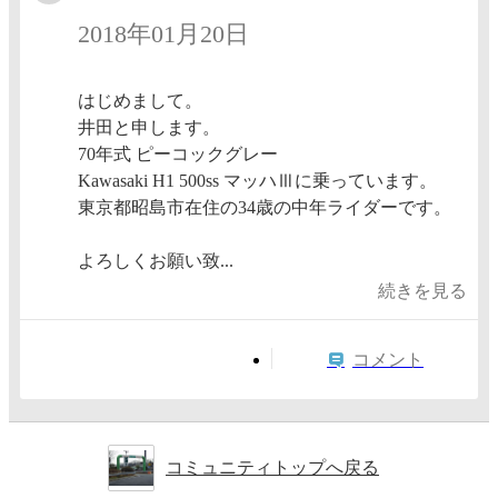
2018年01月20日
はじめまして。
井田と申します。
70年式 ピーコックグレー
Kawasaki H1 500ss マッハⅢに乗っています。
東京都昭島市在住の34歳の中年ライダーです。
よろしくお願い致...
続きを見る
コメント
コミュニティトップへ戻る