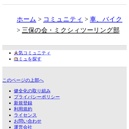
ホーム
コミュニティ
車、バイク
三保の会・ミクシィツーリング部
人気コミュニティ
コミュを探す
このページの上部へ
健全化の取り組み
プライバシーポリシー
新規登録
利用規約
ライセンス
お問い合わせ
運営会社