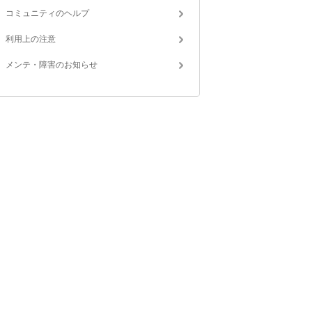
コミュニティのヘルプ
利用上の注意
メンテ・障害のお知らせ