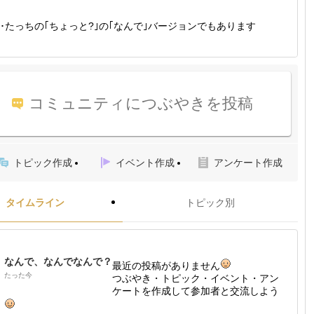
･たっちの｢ちょっと?｣の｢なんで｣バージョンでもあります
コミュニティにつぶやきを投稿
トピック作成
イベント作成
アンケート作成
タイムライン
トピック別
なんで、なんでなんで？
最近の投稿がありません
たった今
つぶやき・トピック・イベント・アン
ケートを作成して参加者と交流しよう