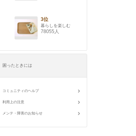
3位
暮らしを楽しむ
78055人
困ったときには
コミュニティのヘルプ
利用上の注意
メンテ・障害のお知らせ