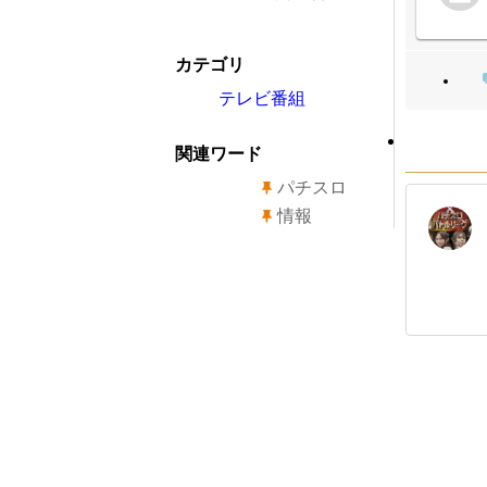
カテゴリ
テレビ番組
関連ワード
パチスロ
情報