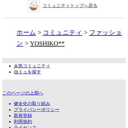
コミュニティトップへ戻る
ホーム
コミュニティ
ファッショ
ン
YOSHIKO**
人気コミュニティ
コミュを探す
このページの上部へ
健全化の取り組み
プライバシーポリシー
新規登録
利用規約
ライセンス