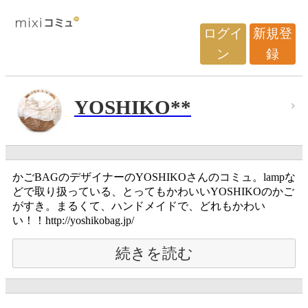
ログイ
新規登
ン
録
YOSHIKO**
かごBAGのデザイナーのYOSHIKOさんのコミュ。lampな
どで取り扱っている、とってもかわいいYOSHIKOのかご
がすき。まるくて、ハンドメイドで、どれもかわい
い！！http://yoshikobag.jp/
続きを読む