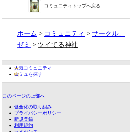
コミュニティトップへ戻る
ホーム
コミュニティ
サークル、
ゼミ
ツイてる神社
人気コミュニティ
コミュを探す
このページの上部へ
健全化の取り組み
プライバシーポリシー
新規登録
利用規約
ライセンス