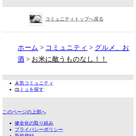
コミュニティトップへ戻る
ホーム
コミュニティ
グルメ、お
酒
お米に敵うものなし！！
人気コミュニティ
コミュを探す
このページの上部へ
健全化の取り組み
プライバシーポリシー
新規登録