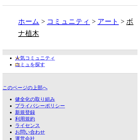
ホーム
コミュニティ
アート
ボ
ナ植木
人気コミュニティ
コミュを探す
このページの上部へ
健全化の取り組み
プライバシーポリシー
新規登録
利用規約
ライセンス
お問い合わせ
運営会社