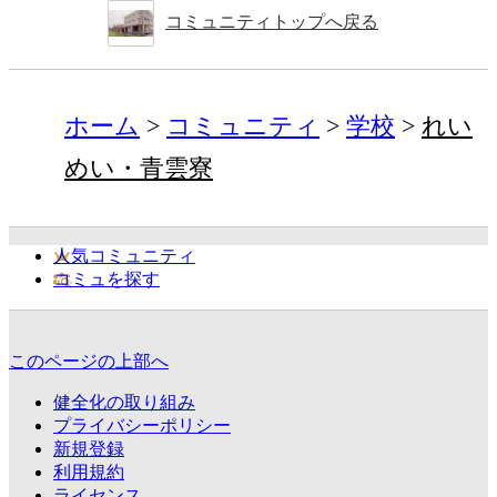
コミュニティトップへ戻る
ホーム
コミュニティ
学校
れい
めい・青雲寮
人気コミュニティ
コミュを探す
このページの上部へ
健全化の取り組み
プライバシーポリシー
新規登録
利用規約
ライセンス