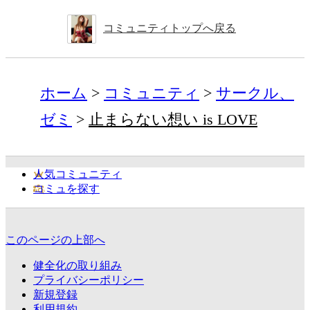
コミュニティトップへ戻る
ホーム
コミュニティ
サークル、
ゼミ
止まらない想い is LOVE
人気コミュニティ
コミュを探す
このページの上部へ
健全化の取り組み
プライバシーポリシー
新規登録
利用規約