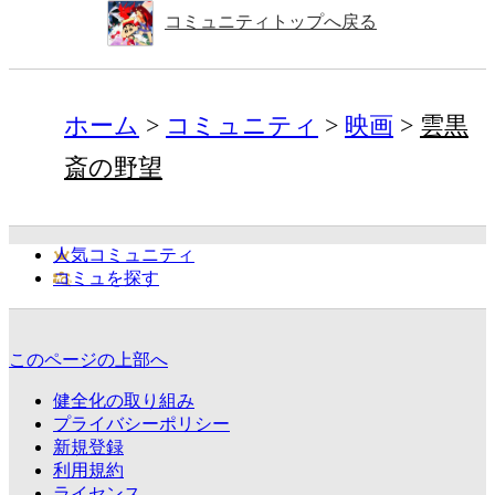
コミュニティトップへ戻る
ホーム
コミュニティ
映画
雲黒
斎の野望
人気コミュニティ
コミュを探す
このページの上部へ
健全化の取り組み
プライバシーポリシー
新規登録
利用規約
ライセンス