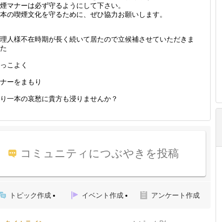
煙マナーは必ず守るようにして下さい。
本の喫煙文化を守るために、ぜひ協力お願いします。
理人様不在時期が長く続いて居たので立候補させていただきま
た
っこよく
ナーをまもり
り一本の哀愁に貴方も浸りませんか？
コミュニティにつぶやきを投稿
トピック作成
イベント作成
アンケート作成