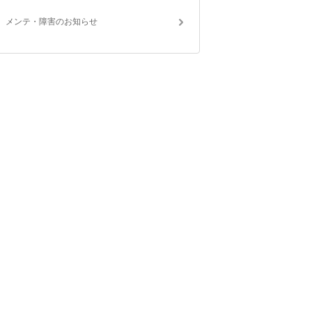
メンテ・障害のお知らせ