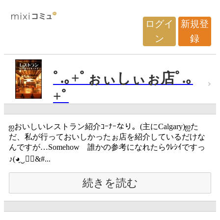
ログイ
新規登
ン
録
ﾟ.｡+ﾟぉぃしぃぉ店ﾟ.｡
+ﾟ
ஐおいしいレストラン紹介ｺｰﾅｰなり。(主にCalgary)ஐた
だ、私が行っておいしかったぉ店を紹介しているだけな
んですが…Somehow 誰かの参考になれたらｳﾚｼｲですっ
♪(◕ฺ‿◕ฺ&#...
続きを読む