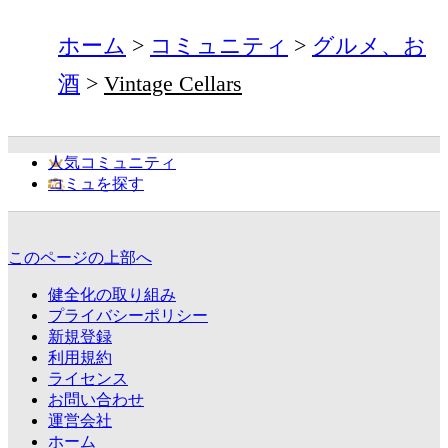
ホーム
コミュニティ
グルメ、お
酒
Vintage Cellars
人気コミュニティ
コミュを探す
このページの上部へ
健全化の取り組み
プライバシーポリシー
新規登録
利用規約
ライセンス
お問い合わせ
運営会社
ホーム