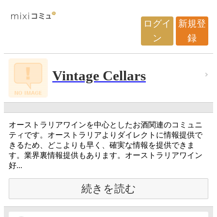
ログイ
新規登
ン
録
Vintage Cellars
オーストラリアワインを中心としたお酒関連のコミュニ
ティです。オーストラリアよりダイレクトに情報提供で
きるため、どこよりも早く、確実な情報を提供できま
す。業界裏情報提供もあります。オーストラリアワイン
好...
続きを読む