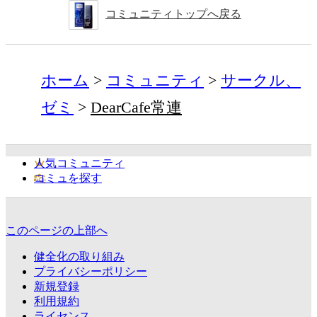
コミュニティトップへ戻る
ホーム
コミュニティ
サークル、
ゼミ
DearCafe常連
人気コミュニティ
コミュを探す
このページの上部へ
健全化の取り組み
プライバシーポリシー
新規登録
利用規約
ライセンス