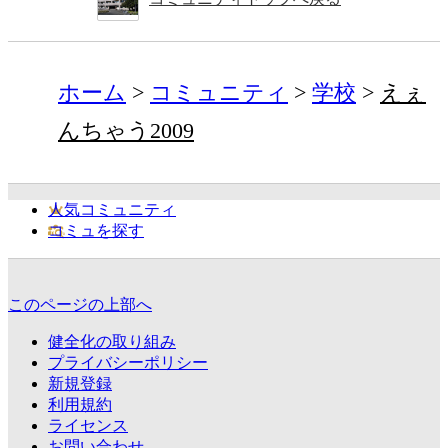
ホーム
コミュニティ
学校
えぇ
んちゃう2009
人気コミュニティ
コミュを探す
このページの上部へ
健全化の取り組み
プライバシーポリシー
新規登録
利用規約
ライセンス
お問い合わせ