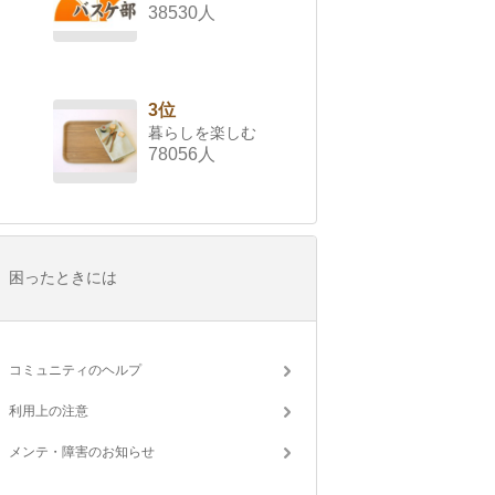
38530人
3位
暮らしを楽しむ
78056人
困ったときには
コミュニティのヘルプ
利用上の注意
メンテ・障害のお知らせ