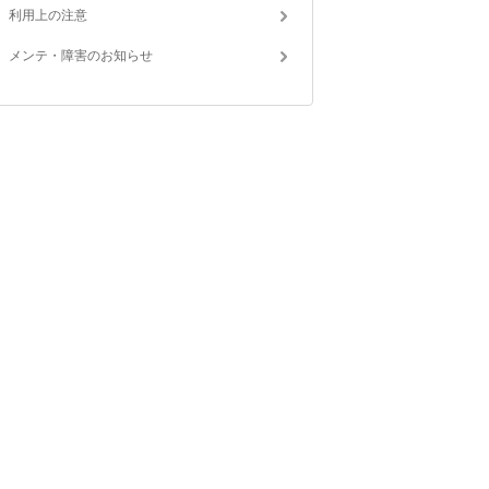
利用上の注意
メンテ・障害のお知らせ