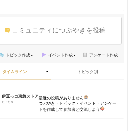
コミュニティにつぶやきを投稿
トピック作成
イベント作成
アンケート作成
タイムライン
トピック別
伊豆っコ東急ストア
最近の投稿がありません
たった今
つぶやき・トピック・イベント・アンケー
トを作成して参加者と交流しよう