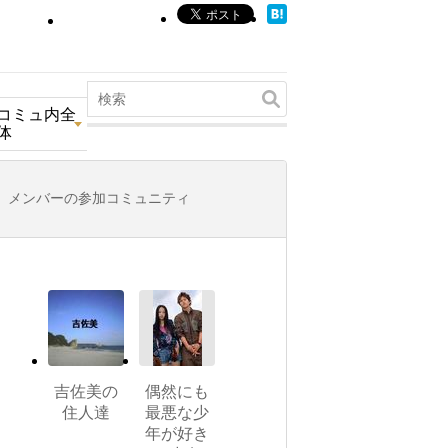
コミュ内全
体
メンバーの参加コミュニティ
吉佐美の
偶然にも
住人達
最悪な少
年が好き