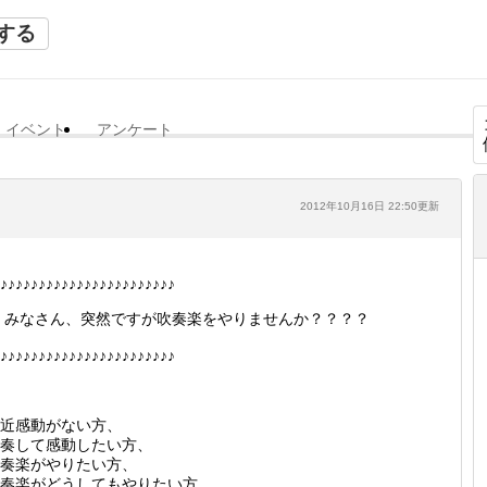
する
イベント
アンケート
2012年10月16日 22:50更新
♪♪♪♪♪♪♪♪♪♪♪♪♪♪♪♪♪♪♪♪♪♪♪
みなさん、突然ですが吹奏楽をやりませんか？？？？
♪♪♪♪♪♪♪♪♪♪♪♪♪♪♪♪♪♪♪♪♪♪♪
近感動がない方、
奏して感動したい方、
奏楽がやりたい方、
奏楽がどうしてもやりたい方、