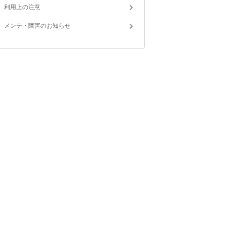
利用上の注意
メンテ・障害のお知らせ