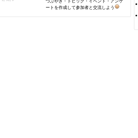
つぶやき・トピック・イベント・アンケ
ートを作成して参加者と交流しよう