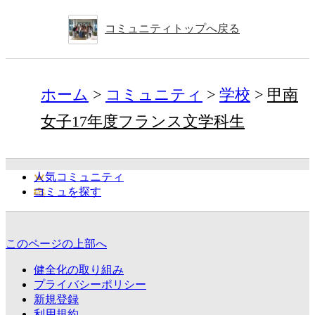
コミュニティトップへ戻る
ホーム
コミュニティ
学校
甲南
女子17年度フランス文学科生
人気コミュニティ
コミュを探す
このページの上部へ
健全化の取り組み
プライバシーポリシー
新規登録
利用規約