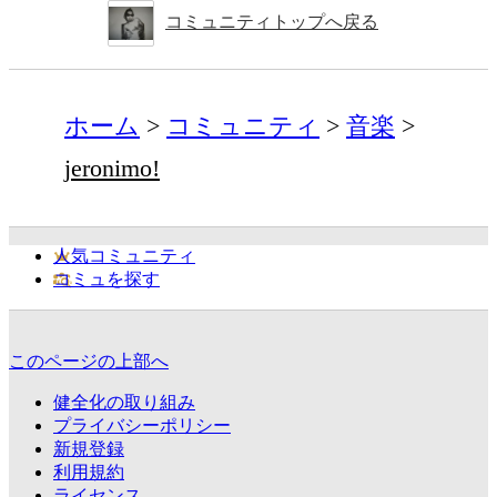
コミュニティトップへ戻る
ホーム
コミュニティ
音楽
jeronimo!
人気コミュニティ
コミュを探す
このページの上部へ
健全化の取り組み
プライバシーポリシー
新規登録
利用規約
ライセンス