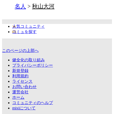
名人
秋山大河
人気コミュニティ
コミュを探す
このページの上部へ
健全化の取り組み
プライバシーポリシー
新規登録
利用規約
ライセンス
お問い合わせ
運営会社
ホーム
コミュニティのヘルプ
mixiについて