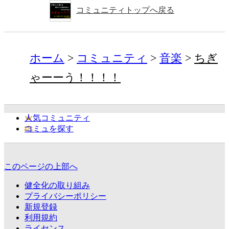
コミュニティトップへ戻る
ホーム
コミュニティ
音楽
ちぎ
ゃーーう！！！！
人気コミュニティ
コミュを探す
このページの上部へ
健全化の取り組み
プライバシーポリシー
新規登録
利用規約
ライセンス