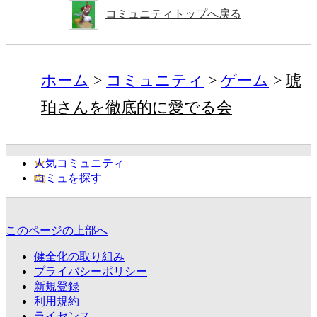
コミュニティトップへ戻る
ホーム
コミュニティ
ゲーム
琥
珀さんを徹底的に愛でる会
人気コミュニティ
コミュを探す
このページの上部へ
健全化の取り組み
プライバシーポリシー
新規登録
利用規約
ライセンス