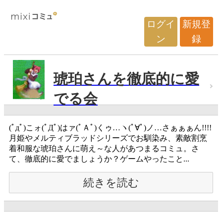
ログイ
新規登
ン
録
琥珀さんを徹底的に愛
でる会
(ﾟдﾟ)こォ(ﾟДﾟ)はァ(ﾟＡﾟ)くゥ…ヽ(ﾟ∀ﾟ)ノ…さぁぁぁん!!!!
月姫やメルティブラッドシリーズでお馴染み、素敵割烹
着和服な琥珀さんに萌え～な人があつまるコミュ。さ
て、徹底的に愛でましょうか？ゲームやったこと...
続きを読む