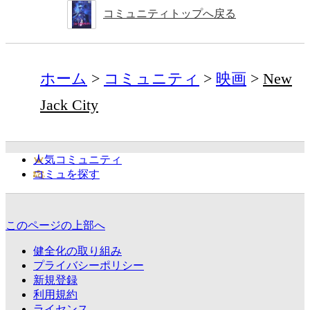
コミュニティトップへ戻る
ホーム
コミュニティ
映画
New
Jack City
人気コミュニティ
コミュを探す
このページの上部へ
健全化の取り組み
プライバシーポリシー
新規登録
利用規約
ライセンス