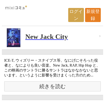
ログイ
新規登
ン
録
New Jack City
ICE-T, ウィズリー・スナイプス等、なにげにそろった役
者と、なによりも良い音楽。New Jack, RAP, Hip Hop と、
この映画のサントラに勝るサントラはなかなかないと思
います。というように影響を受けまくった方のため...
続きを読む