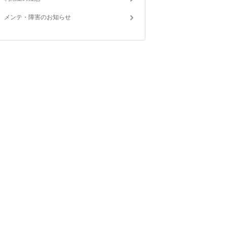
メンテ・障害のお知らせ