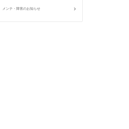
メンテ・障害のお知らせ