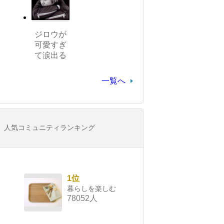
ジロウが
可愛すぎ
て涙出る
一覧へ
人気コミュニティランキング
1位
暮らしを楽しむ
78052人