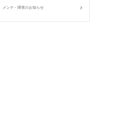
メンテ・障害のお知らせ