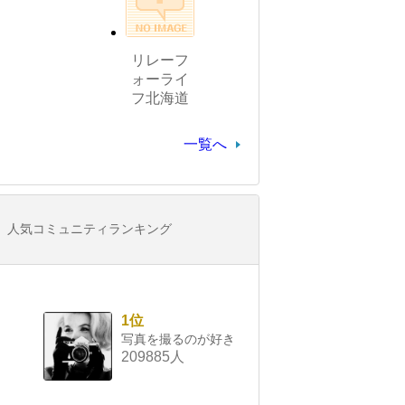
リレーフ
ォーライ
フ北海道
一覧へ
人気コミュニティランキング
1位
写真を撮るのが好き
209885人