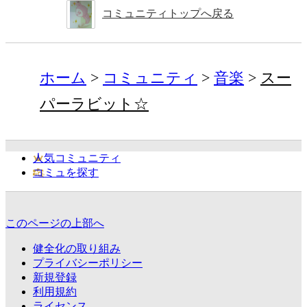
コミュニティトップへ戻る
ホーム
コミュニティ
音楽
スー
パーラビット☆
人気コミュニティ
コミュを探す
このページの上部へ
健全化の取り組み
プライバシーポリシー
新規登録
利用規約
ライセンス